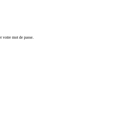
er votre mot de passe.