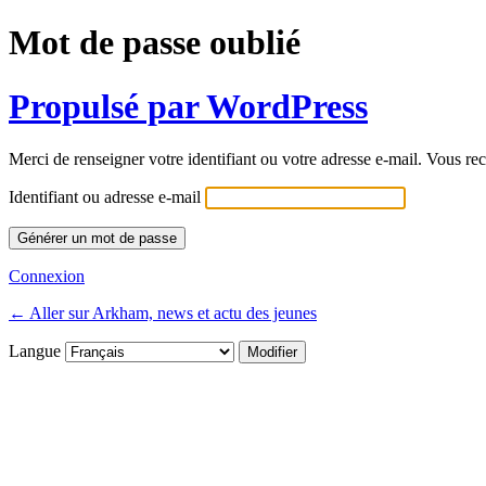
Mot de passe oublié
Propulsé par WordPress
Merci de renseigner votre identifiant ou votre adresse e-mail. Vous rec
Identifiant ou adresse e-mail
Connexion
← Aller sur Arkham, news et actu des jeunes
Langue