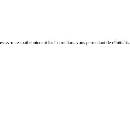
evrez un e-mail contenant les instructions vous permettant de réinitialis