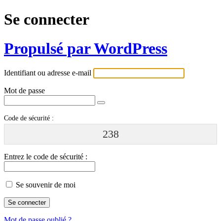
Se connecter
Propulsé par WordPress
Identifiant ou adresse e-mail
Mot de passe
Code de sécurité :
238
Entrez le code de sécurité :
Se souvenir de moi
Mot de passe oublié ?