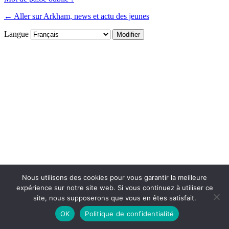
← Aller sur Arkham, news et actu des jeunes
Langue
Nous utilisons des cookies pour vous garantir la meilleure
expérience sur notre site web. Si vous continuez à utiliser ce
site, nous supposerons que vous en êtes satisfait.
OK
Politique de confidentialité