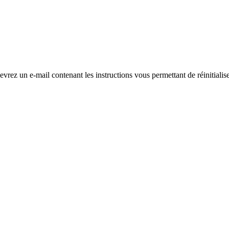
evrez un e-mail contenant les instructions vous permettant de réinitialis