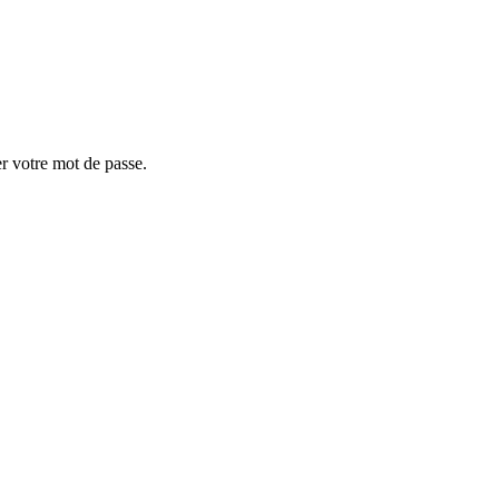
er votre mot de passe.