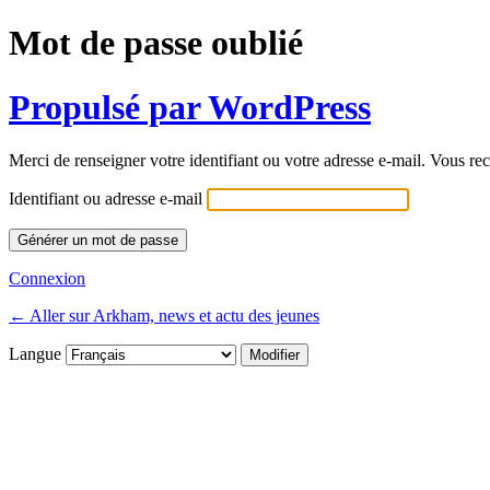
Mot de passe oublié
Propulsé par WordPress
Merci de renseigner votre identifiant ou votre adresse e-mail. Vous rec
Identifiant ou adresse e-mail
Connexion
← Aller sur Arkham, news et actu des jeunes
Langue