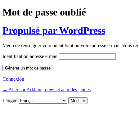
Mot de passe oublié
Propulsé par WordPress
Merci de renseigner votre identifiant ou votre adresse e-mail. Vous rec
Identifiant ou adresse e-mail
Connexion
← Aller sur Arkham, news et actu des jeunes
Langue