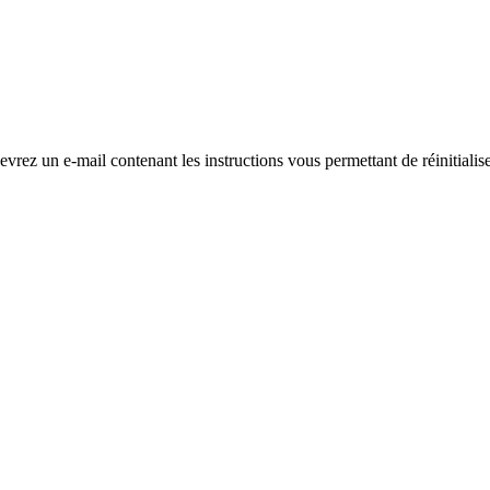
evrez un e-mail contenant les instructions vous permettant de réinitialis