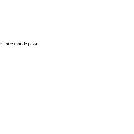
er votre mot de passe.