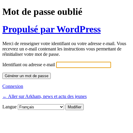
Mot de passe oublié
Propulsé par WordPress
Merci de renseigner votre identifiant ou votre adresse e-mail. Vous
recevrez un e-mail contenant les instructions vous permettant de
réinitialiser votre mot de passe.
Identifiant ou adresse e-mail
Connexion
← Aller sur Arkham, news et actu des jeunes
Langue