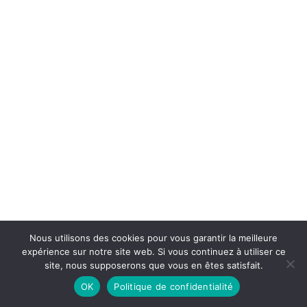
Nous utilisons des cookies pour vous garantir la meilleure
expérience sur notre site web. Si vous continuez à utiliser ce
site, nous supposerons que vous en êtes satisfait.
OK
Politique de confidentialité