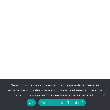
Nous utilisons des cookies pour vous garantir la meilleure
expérience sur notre site web. Si vous continuez à utiliser ce
site, nous supposerons que vous en êtes satisfait.
OK
Politique de confidentialité