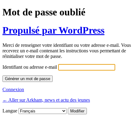
Mot de passe oublié
Propulsé par WordPress
Merci de renseigner votre identifiant ou votre adresse e-mail. Vous
recevrez un e-mail contenant les instructions vous permettant de
réinitialiser votre mot de passe.
Identifiant ou adresse e-mail
Connexion
← Aller sur Arkham, news et actu des jeunes
Langue