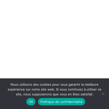
Nous utilisons des cookies pour vous garantir la meilleure
expérience sur notre site web. Si vous continuez à utiliser ce
site, nous supposerons que vous en êtes satisfait.
OK
Politique de confidentialité