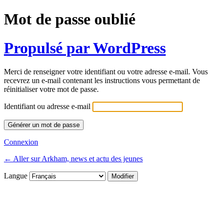
Mot de passe oublié
Propulsé par WordPress
Merci de renseigner votre identifiant ou votre adresse e-mail. Vous
recevrez un e-mail contenant les instructions vous permettant de
réinitialiser votre mot de passe.
Identifiant ou adresse e-mail
Connexion
← Aller sur Arkham, news et actu des jeunes
Langue