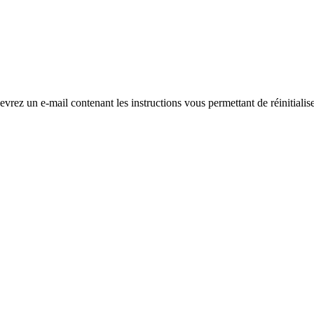
evrez un e-mail contenant les instructions vous permettant de réinitialis