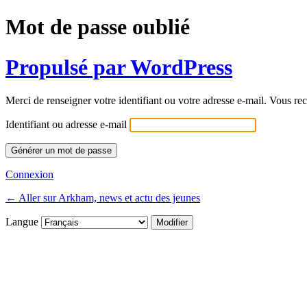
Mot de passe oublié
Propulsé par WordPress
Merci de renseigner votre identifiant ou votre adresse e-mail. Vous rec
Identifiant ou adresse e-mail
Connexion
← Aller sur Arkham, news et actu des jeunes
Langue