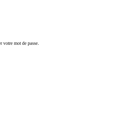
er votre mot de passe.