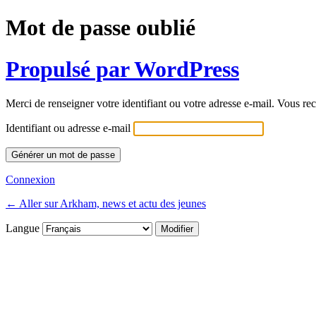
Mot de passe oublié
Propulsé par WordPress
Merci de renseigner votre identifiant ou votre adresse e-mail. Vous rec
Identifiant ou adresse e-mail
Connexion
← Aller sur Arkham, news et actu des jeunes
Langue