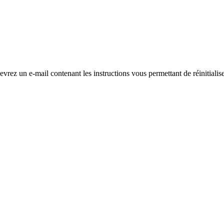
evrez un e-mail contenant les instructions vous permettant de réinitialis