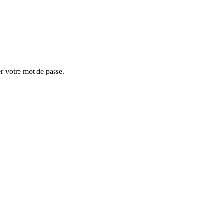
er votre mot de passe.