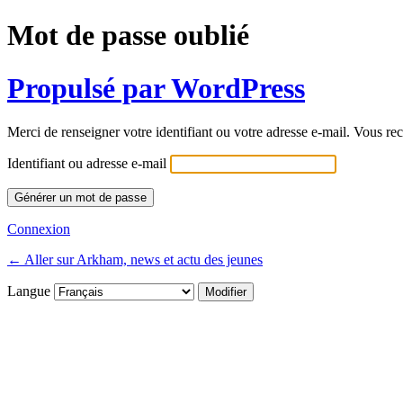
Mot de passe oublié
Propulsé par WordPress
Merci de renseigner votre identifiant ou votre adresse e-mail. Vous rec
Identifiant ou adresse e-mail
Connexion
← Aller sur Arkham, news et actu des jeunes
Langue