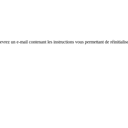
evrez un e-mail contenant les instructions vous permettant de réinitialis