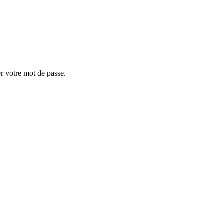
er votre mot de passe.