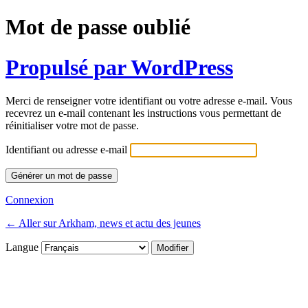
Mot de passe oublié
Propulsé par WordPress
Merci de renseigner votre identifiant ou votre adresse e-mail. Vous
recevrez un e-mail contenant les instructions vous permettant de
réinitialiser votre mot de passe.
Identifiant ou adresse e-mail
Connexion
← Aller sur Arkham, news et actu des jeunes
Langue