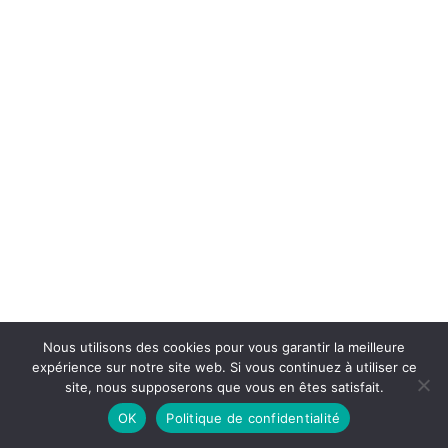
Nous utilisons des cookies pour vous garantir la meilleure
expérience sur notre site web. Si vous continuez à utiliser ce
site, nous supposerons que vous en êtes satisfait.
OK
Politique de confidentialité