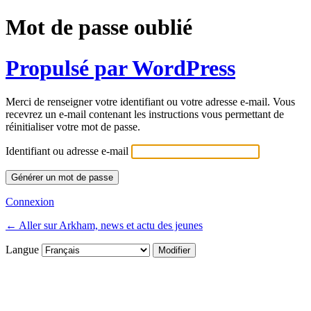
Mot de passe oublié
Propulsé par WordPress
Merci de renseigner votre identifiant ou votre adresse e-mail. Vous
recevrez un e-mail contenant les instructions vous permettant de
réinitialiser votre mot de passe.
Identifiant ou adresse e-mail
Connexion
← Aller sur Arkham, news et actu des jeunes
Langue