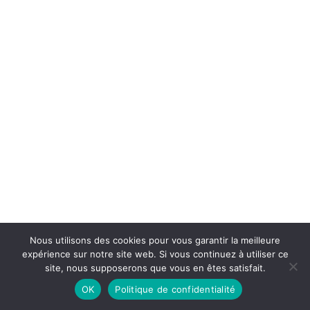
Nous utilisons des cookies pour vous garantir la meilleure
expérience sur notre site web. Si vous continuez à utiliser ce
site, nous supposerons que vous en êtes satisfait.
OK
Politique de confidentialité