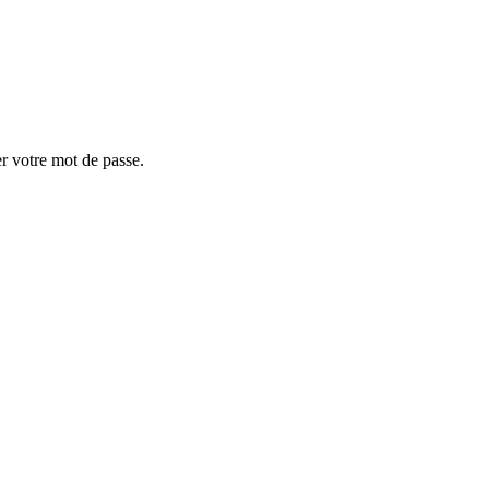
er votre mot de passe.