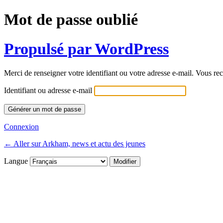
Mot de passe oublié
Propulsé par WordPress
Merci de renseigner votre identifiant ou votre adresse e-mail. Vous rec
Identifiant ou adresse e-mail
Connexion
← Aller sur Arkham, news et actu des jeunes
Langue