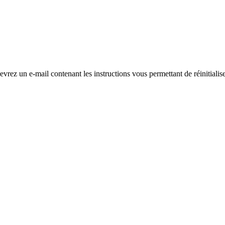
evrez un e-mail contenant les instructions vous permettant de réinitialis