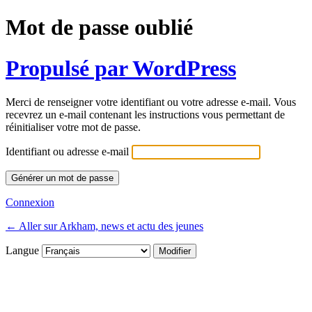
Mot de passe oublié
Propulsé par WordPress
Merci de renseigner votre identifiant ou votre adresse e-mail. Vous
recevrez un e-mail contenant les instructions vous permettant de
réinitialiser votre mot de passe.
Identifiant ou adresse e-mail
Connexion
← Aller sur Arkham, news et actu des jeunes
Langue