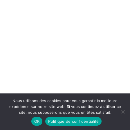
Nous utilisons des cookies pour vous garantir la meilleure
expérience sur notre site web. Si vous continuez à utiliser ce
site, nous supposerons que vous en êtes satisfait.
OK
Politique de confidentialité